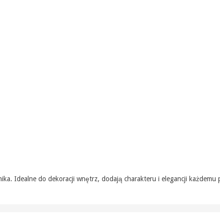
ika. Idealne do dekoracji wnętrz, dodają charakteru i elegancji każdemu