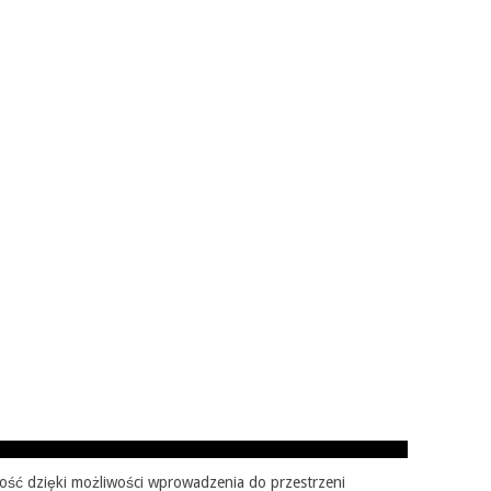
ość dzięki możliwości wprowadzenia do przestrzeni