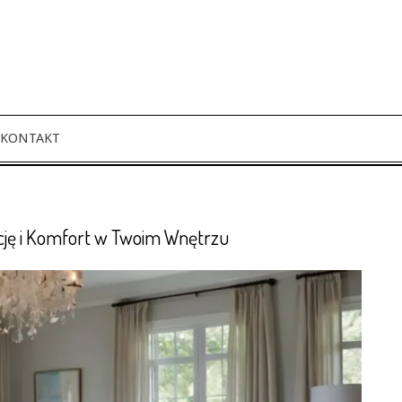
KONTAKT
cję i Komfort w Twoim Wnętrzu