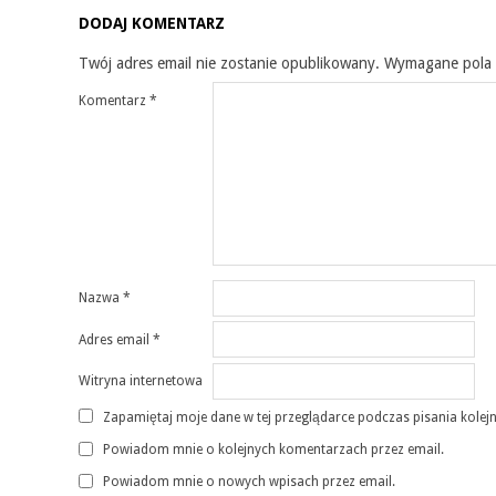
DODAJ KOMENTARZ
Twój adres email nie zostanie opublikowany.
Wymagane pola
Komentarz
*
Nazwa
*
Adres email
*
Witryna internetowa
Zapamiętaj moje dane w tej przeglądarce podczas pisania kolej
Powiadom mnie o kolejnych komentarzach przez email.
Powiadom mnie o nowych wpisach przez email.