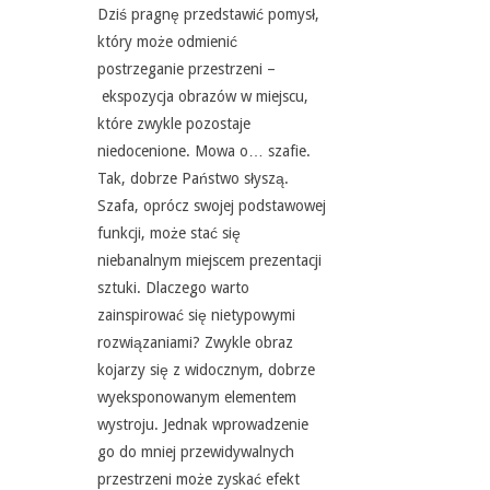
Dziś pragnę przedstawić pomysł,
który może odmienić
postrzeganie przestrzeni –
ekspozycja obrazów w miejscu,
które zwykle pozostaje
niedocenione. Mowa o… szafie.
Tak, dobrze Państwo słyszą.
Szafa, oprócz swojej podstawowej
funkcji, może stać się
niebanalnym miejscem prezentacji
sztuki. Dlaczego warto
zainspirować się nietypowymi
rozwiązaniami? Zwykle obraz
kojarzy się z widocznym, dobrze
wyeksponowanym elementem
wystroju. Jednak wprowadzenie
go do mniej przewidywalnych
przestrzeni może zyskać efekt