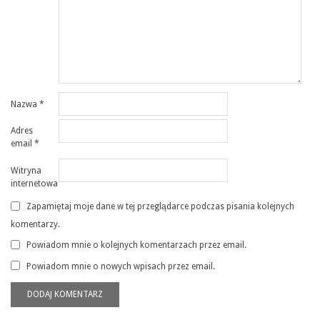
Nazwa
*
Adres
email
*
Witryna
internetowa
Zapamiętaj moje dane w tej przeglądarce podczas pisania kolejnych
komentarzy.
Powiadom mnie o kolejnych komentarzach przez email.
Powiadom mnie o nowych wpisach przez email.