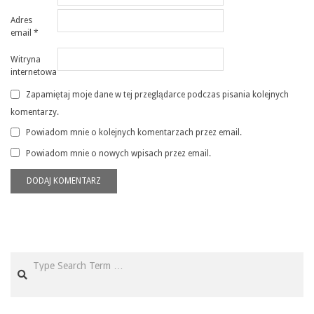
Adres
email
*
Witryna
internetowa
Zapamiętaj moje dane w tej przeglądarce podczas pisania kolejnych
komentarzy.
Powiadom mnie o kolejnych komentarzach przez email.
Powiadom mnie o nowych wpisach przez email.
Search