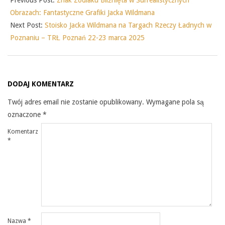
Obrazach: Fantastyczne Grafiki Jacka Wildmana
Next Post:
Stoisko Jacka Wildmana na Targach Rzeczy Ładnych w
Poznaniu – TRŁ Poznań 22-23 marca 2025
DODAJ KOMENTARZ
Twój adres email nie zostanie opublikowany.
Wymagane pola są
oznaczone
*
Komentarz
*
Nazwa
*