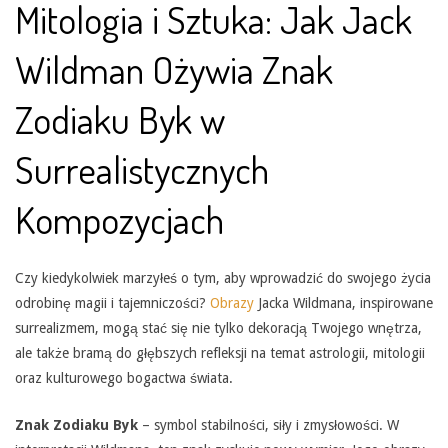
Mitologia i Sztuka: Jak Jack
Wildman Ożywia Znak
Zodiaku Byk w
Surrealistycznych
Kompozycjach
Czy kiedykolwiek marzyłeś o tym, aby wprowadzić do swojego życia
odrobinę magii i tajemniczości?
Obrazy
Jacka Wildmana, inspirowane
surrealizmem, mogą stać się nie tylko dekoracją Twojego wnętrza,
ale także bramą do głębszych refleksji na temat astrologii, mitologii
oraz kulturowego bogactwa świata.
Znak Zodiaku Byk
– symbol stabilności, siły i zmysłowości. W