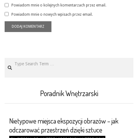
Powiadom mnie o kolejnych komentarzach przez email.
Powiadom mnie o nowych wpisach przez email.
Search
Poradnik Wnętrzarski
Nietypowe miejsca ekspozycji obrazów – jak
odczarować przestrzeń dzięki sztuce
2026-