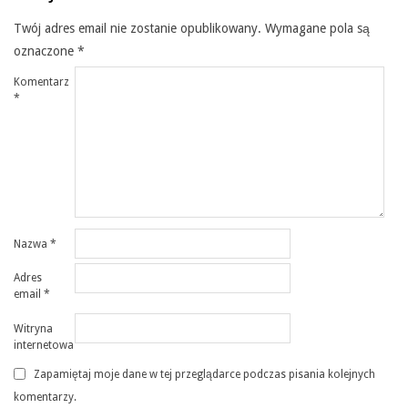
Twój adres email nie zostanie opublikowany.
Wymagane pola są
oznaczone
*
Komentarz
*
Nazwa
*
Adres
email
*
Witryna
internetowa
Zapamiętaj moje dane w tej przeglądarce podczas pisania kolejnych
komentarzy.