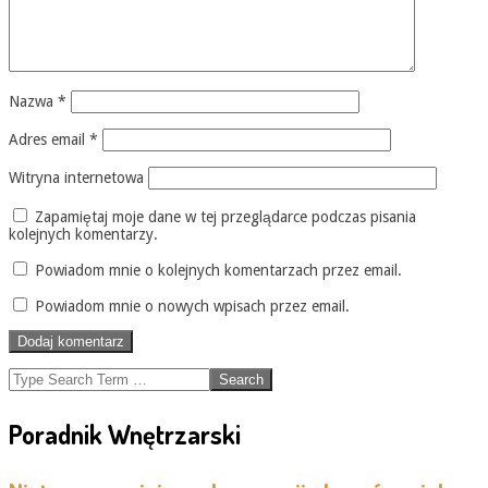
Nazwa
*
Adres email
*
Witryna internetowa
Zapamiętaj moje dane w tej przeglądarce podczas pisania
kolejnych komentarzy.
Powiadom mnie o kolejnych komentarzach przez email.
Powiadom mnie o nowych wpisach przez email.
Search
Poradnik Wnętrzarski