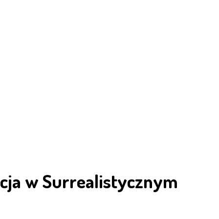
cja w Surrealistycznym