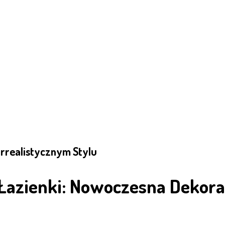
rrealistycznym Stylu
azienki: Nowoczesna Dekora