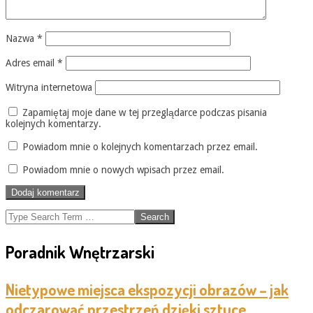
Nazwa
*
Adres email
*
Witryna internetowa
Zapamiętaj moje dane w tej przeglądarce podczas pisania
kolejnych komentarzy.
Powiadom mnie o kolejnych komentarzach przez email.
Powiadom mnie o nowych wpisach przez email.
Search
Poradnik Wnętrzarski
Nietypowe miejsca ekspozycji obrazów – jak
odczarować przestrzeń dzięki sztuce