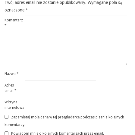
Twój adres email nie zostanie opublikowany.
Wymagane pola są
oznaczone
*
Komentarz
*
Nazwa
*
Adres
email
*
Witryna
internetowa
Zapamiętaj moje dane w tej przeglądarce podczas pisania kolejnych
komentarzy.
Powiadom mnie o kolejnych komentarzach przez email.