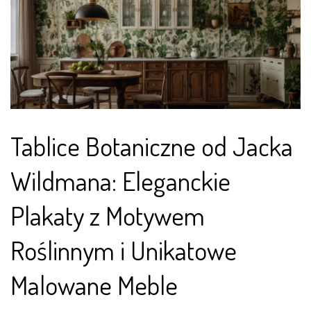
Tablice Botaniczne od Jacka
Wildmana: Eleganckie
Plakaty z Motywem
Roślinnym i Unikatowe
Malowane Meble