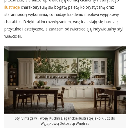
ilustracje
charakteryzują się bogatą paletą kolorystyczną oraz
starannością wykonania, co nadaje każdemu meblowi wyjątkowy
charakter. Dzięki takim rozwiązaniom, wnętrza stają się bardziej
przytulne i estetyczne, a zarazem odzwierciedlają indywidualny styl
właścicieli.
Styl Vintage w Twojej Kuchni Eleganckie ilustracje jako Klucz do
Wyjątkowej Dekoracji Wnętrza