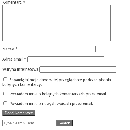
Komentarz
*
Nazwa
*
Adres email
*
Witryna internetowa
Zapamiętaj moje dane w tej przeglądarce podczas pisania
kolejnych komentarzy.
Powiadom mnie o kolejnych komentarzach przez email.
Powiadom mnie o nowych wpisach przez email.
Search