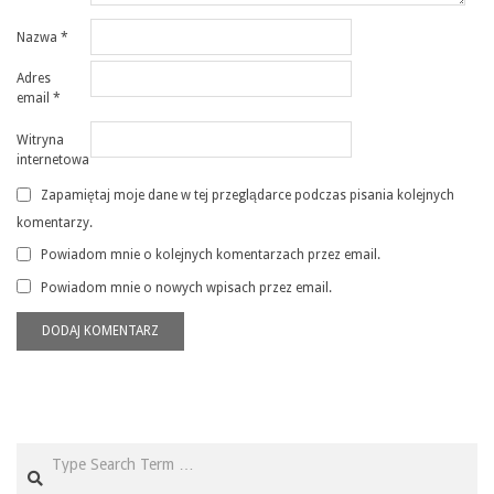
Nazwa
*
Adres
email
*
Witryna
internetowa
Zapamiętaj moje dane w tej przeglądarce podczas pisania kolejnych
komentarzy.
Powiadom mnie o kolejnych komentarzach przez email.
Powiadom mnie o nowych wpisach przez email.
Search