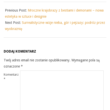
Previous Post:
Mroczne krajobrazy z bestiami i demonami – nowa
estetyka w sztuce i designie
Next Post:
Surrealistyczne wizje nieba, gór i pejzaży: podróż przez
wyobraźnię
DODAJ KOMENTARZ
Twój adres email nie zostanie opublikowany.
Wymagane pola są
oznaczone
*
Komentarz
*