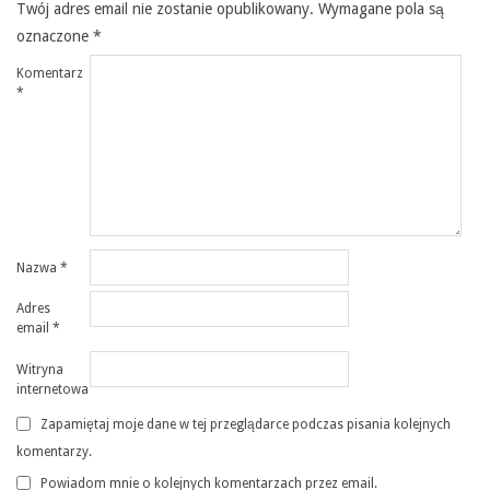
Twój adres email nie zostanie opublikowany.
Wymagane pola są
oznaczone
*
Komentarz
*
Nazwa
*
Adres
email
*
Witryna
internetowa
Zapamiętaj moje dane w tej przeglądarce podczas pisania kolejnych
komentarzy.
Powiadom mnie o kolejnych komentarzach przez email.