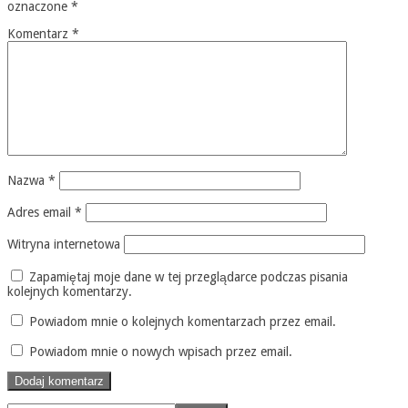
oznaczone
*
Komentarz
*
Nazwa
*
Adres email
*
Witryna internetowa
Zapamiętaj moje dane w tej przeglądarce podczas pisania
kolejnych komentarzy.
Powiadom mnie o kolejnych komentarzach przez email.
Powiadom mnie o nowych wpisach przez email.