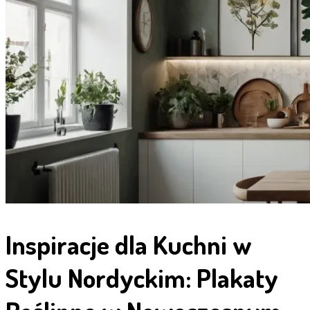
Inspiracje dla Kuchni w
Stylu Nordyckim: Plakaty