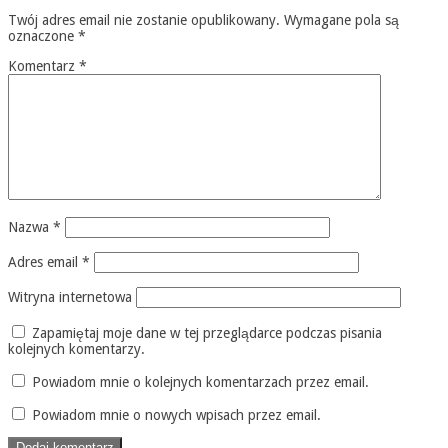
Twój adres email nie zostanie opublikowany.
Wymagane pola są
oznaczone
*
Komentarz
*
Nazwa
*
Adres email
*
Witryna internetowa
Zapamiętaj moje dane w tej przeglądarce podczas pisania
kolejnych komentarzy.
Powiadom mnie o kolejnych komentarzach przez email.
Powiadom mnie o nowych wpisach przez email.