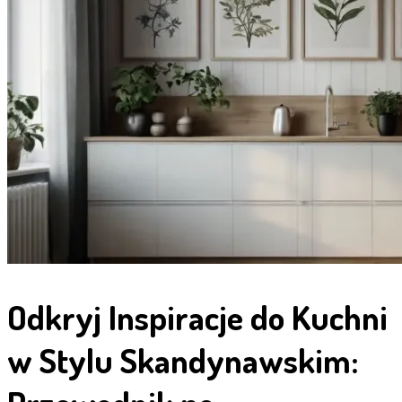
Odkryj Inspiracje do Kuchni
w Stylu Skandynawskim: